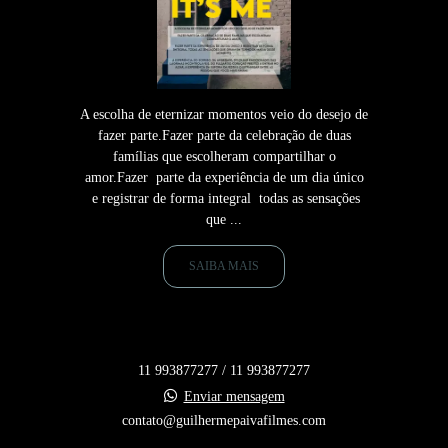
A escolha de eternizar momentos veio do desejo de
fazer parte.Fazer parte da celebração de duas
famílias que escolheram compartilhar o
amor.Fazer parte da experiência de um dia único
e registrar de forma integral todas as sensações
que ...
SAIBA MAIS
11 993877277 / 11 993877277
Enviar mensagem
contato@guilhermepaivafilmes.com