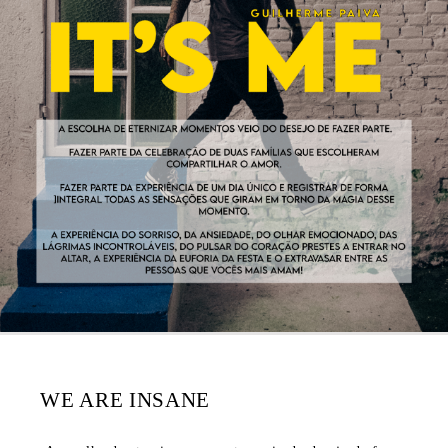
WE ARE INSANE