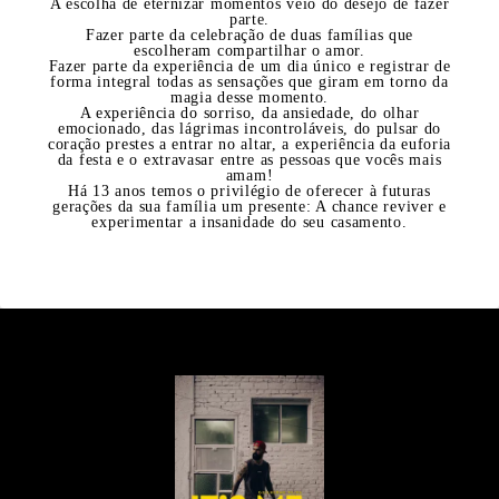
A escolha de eternizar momentos veio do desejo de fazer
parte.
Fazer parte da celebração de duas famílias que
escolheram compartilhar o amor.
Fazer parte da experiência de um dia único e registrar de
forma integral todas as sensações que giram em torno da
magia desse momento.
A experiência do sorriso, da ansiedade, do olhar
emocionado, das lágrimas incontroláveis, do pulsar do
coração prestes a entrar no altar, a experiência da euforia
da festa e o extravasar entre as pessoas que vocês mais
amam!
Há 13 anos temos o privilégio de oferecer à futuras
gerações da sua família um presente: A chance reviver e
experimentar a insanidade do seu casamento.