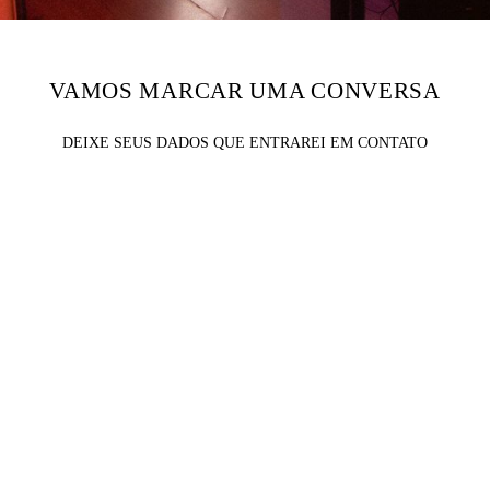
VAMOS MARCAR UMA CONVERSA
DEIXE SEUS DADOS QUE ENTRAREI EM CONTATO