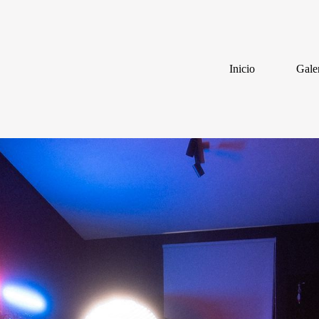
Inicio
Gale