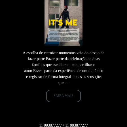
A escolha de eternizar momentos veio do desejo de
fazer parte.Fazer parte da celebração de duas
famílias que escolheram compartilhar o
amor.Fazer parte da experiência de um dia único
e registrar de forma integral todas as sensações
que ...
SAIBA MAIS
11 993877277 / 11 993877277