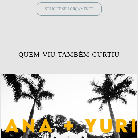
SOLICITE SEU ORÇAMENTO
QUEM VIU TAMBÉM CURTIU