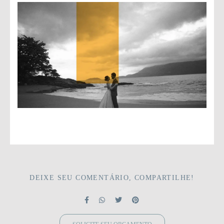
DEIXE SEU COMENTÁRIO, COMPARTILHE!