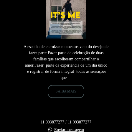
A escolha de eternizar momentos veio do desejo de
fazer parte.Fazer parte da celebração de duas
famílias que escolheram compartilhar o
amor.Fazer parte da experiência de um dia único
e registrar de forma integral todas as sensações
que ...
SAIBA MAIS
11 993877277 / 11 993877277
Enviar mensagem