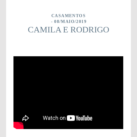
CASAMENTOS
08/MAIO/2019
CAMILA E RODRIGO