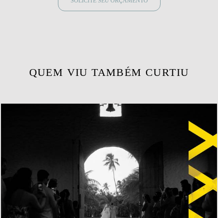
SOLICITE SEU ORÇAMENTO
QUEM VIU TAMBÉM CURTIU