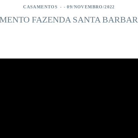
CASAMENTOS
09/NOVEMBRO/2022
SAMENTO FAZENDA SANTA BARBA