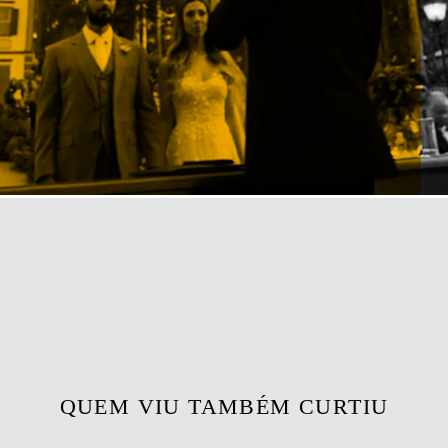
QUEM VIU TAMBÉM CURTIU