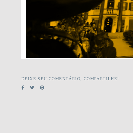
DEIXE SEU COMENTÁRIO, COMPARTILHE!