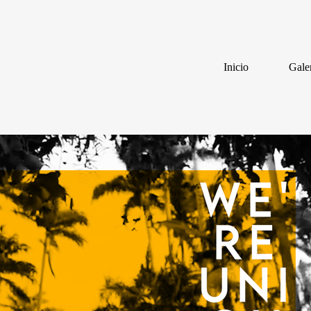
Inicio
Gale