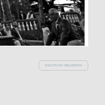
SOLICITE SEU ORÇAMENTO