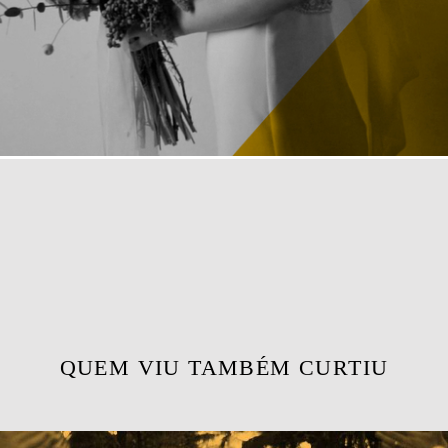
QUEM VIU TAMBÉM CURTIU