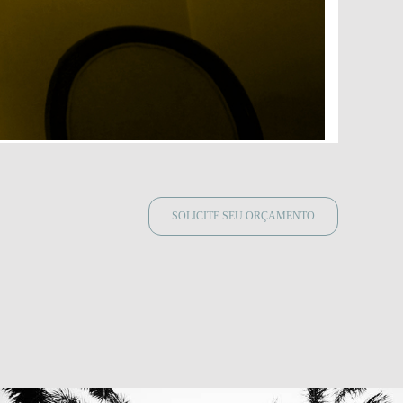
SOLICITE SEU ORÇAMENTO