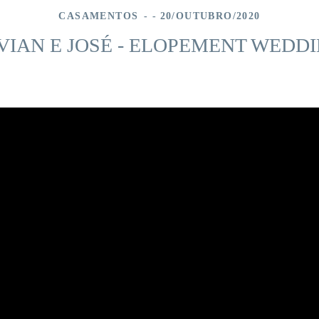
CASAMENTOS
20/OUTUBRO/2020
VIAN E JOSÉ - ELOPEMENT WEDD