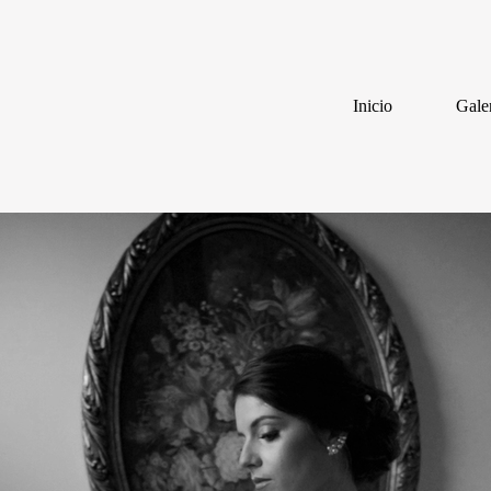
Inicio
Gale