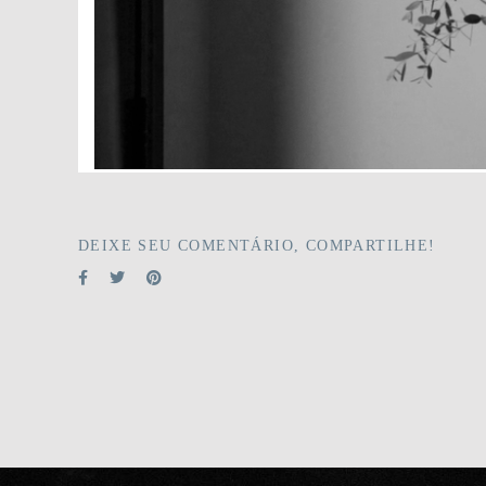
DEIXE SEU COMENTÁRIO, COMPARTILHE!